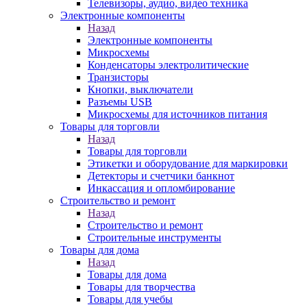
Телевизоры, аудио, видео техника
Электронные компоненты
Назад
Электронные компоненты
Микросхемы
Конденсаторы электролитические
Транзисторы
Кнопки, выключатели
Разъемы USB
Микросхемы для источников питания
Товары для торговли
Назад
Товары для торговли
Этикетки и оборудование для маркировки
Детекторы и счетчики банкнот
Инкассация и опломбирование
Строительство и ремонт
Назад
Строительство и ремонт
Строительные инструменты
Товары для дома
Назад
Товары для дома
Товары для творчества
Товары для учебы