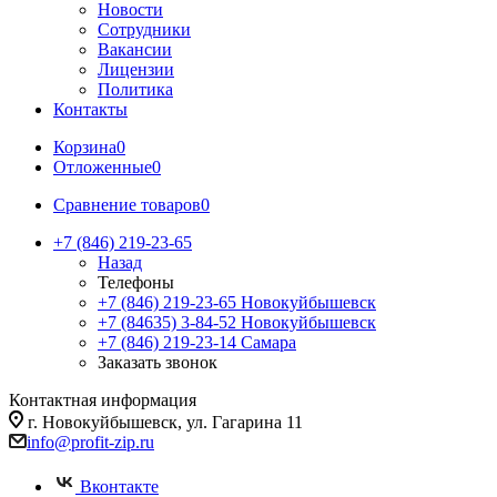
Новости
Сотрудники
Вакансии
Лицензии
Политика
Контакты
Корзина
0
Отложенные
0
Сравнение товаров
0
+7 (846) 219-23-65
Назад
Телефоны
+7 (846) 219-23-65
Новокуйбышевск
+7 (84635) 3-84-52
Новокуйбышевск
+7 (846) 219-23-14
Самара
Заказать звонок
Контактная информация
г. Новокуйбышевск, ул. Гагарина 11
info@profit-zip.ru
Вконтакте