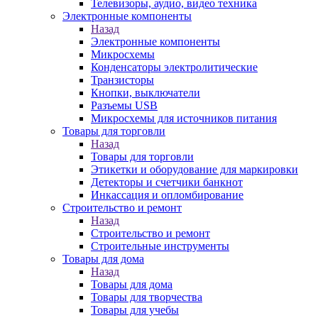
Телевизоры, аудио, видео техника
Электронные компоненты
Назад
Электронные компоненты
Микросхемы
Конденсаторы электролитические
Транзисторы
Кнопки, выключатели
Разъемы USB
Микросхемы для источников питания
Товары для торговли
Назад
Товары для торговли
Этикетки и оборудование для маркировки
Детекторы и счетчики банкнот
Инкассация и опломбирование
Строительство и ремонт
Назад
Строительство и ремонт
Строительные инструменты
Товары для дома
Назад
Товары для дома
Товары для творчества
Товары для учебы