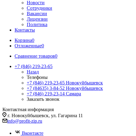
Новости
Сотрудники
Вакансии
Лицензии
Политика
Контакты
Корзина
0
Отложенные
0
Сравнение товаров
0
+7 (846) 219-23-65
Назад
Телефоны
+7 (846) 219-23-65
Новокуйбышевск
+7 (84635) 3-84-52
Новокуйбышевск
+7 (846) 219-23-14
Самара
Заказать звонок
Контактная информация
г. Новокуйбышевск, ул. Гагарина 11
info@profit-zip.ru
Вконтакте