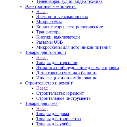
Телевизоры, аудио, видео техника
Электронные компоненты
Назад
Электронные компоненты
Микросхемы
Конденсаторы электролитические
Транзисторы
Кнопки, выключатели
Разъемы USB
Микросхемы для источников питания
Товары для торговли
Назад
Товары для торговли
Этикетки и оборудование для маркировки
Детекторы и счетчики банкнот
Инкассация и опломбирование
Строительство и ремонт
Назад
Строительство и ремонт
Строительные инструменты
Товары для дома
Назад
Товары для дома
Товары для творчества
Товары для учебы