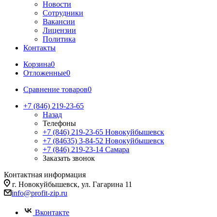
Новости
Сотрудники
Вакансии
Лицензии
Политика
Контакты
Корзина
0
Отложенные
0
Сравнение товаров
0
+7 (846) 219-23-65
Назад
Телефоны
+7 (846) 219-23-65
Новокуйбышевск
+7 (84635) 3-84-52
Новокуйбышевск
+7 (846) 219-23-14
Самара
Заказать звонок
Контактная информация
г. Новокуйбышевск, ул. Гагарина 11
info@profit-zip.ru
Вконтакте