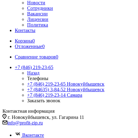
Новости
Сотрудники
Вакансии
Лицензии
Политика
Контакты
Корзина
0
Отложенные
0
Сравнение товаров
0
+7 (846) 219-23-65
Назад
Телефоны
+7 (846) 219-23-65
Новокуйбышевск
+7 (84635) 3-84-52
Новокуйбышевск
+7 (846) 219-23-14
Самара
Заказать звонок
Контактная информация
г. Новокуйбышевск, ул. Гагарина 11
info@profit-zip.ru
Вконтакте