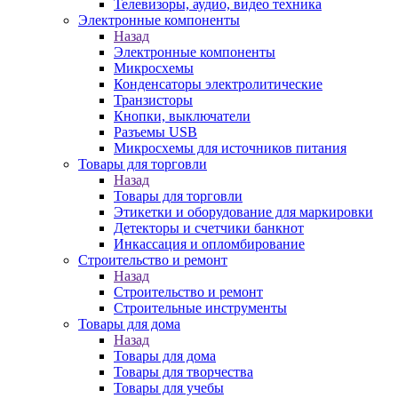
Телевизоры, аудио, видео техника
Электронные компоненты
Назад
Электронные компоненты
Микросхемы
Конденсаторы электролитические
Транзисторы
Кнопки, выключатели
Разъемы USB
Микросхемы для источников питания
Товары для торговли
Назад
Товары для торговли
Этикетки и оборудование для маркировки
Детекторы и счетчики банкнот
Инкассация и опломбирование
Строительство и ремонт
Назад
Строительство и ремонт
Строительные инструменты
Товары для дома
Назад
Товары для дома
Товары для творчества
Товары для учебы