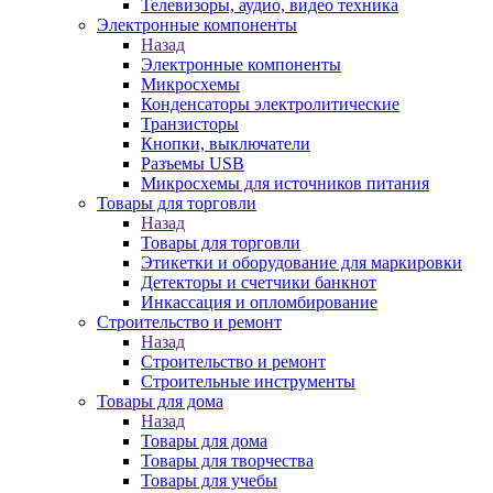
Телевизоры, аудио, видео техника
Электронные компоненты
Назад
Электронные компоненты
Микросхемы
Конденсаторы электролитические
Транзисторы
Кнопки, выключатели
Разъемы USB
Микросхемы для источников питания
Товары для торговли
Назад
Товары для торговли
Этикетки и оборудование для маркировки
Детекторы и счетчики банкнот
Инкассация и опломбирование
Строительство и ремонт
Назад
Строительство и ремонт
Строительные инструменты
Товары для дома
Назад
Товары для дома
Товары для творчества
Товары для учебы