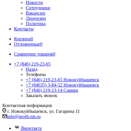
Новости
Сотрудники
Вакансии
Лицензии
Политика
Контакты
Корзина
0
Отложенные
0
Сравнение товаров
0
+7 (846) 219-23-65
Назад
Телефоны
+7 (846) 219-23-65
Новокуйбышевск
+7 (84635) 3-84-52
Новокуйбышевск
+7 (846) 219-23-14
Самара
Заказать звонок
Контактная информация
г. Новокуйбышевск, ул. Гагарина 11
info@profit-zip.ru
Вконтакте