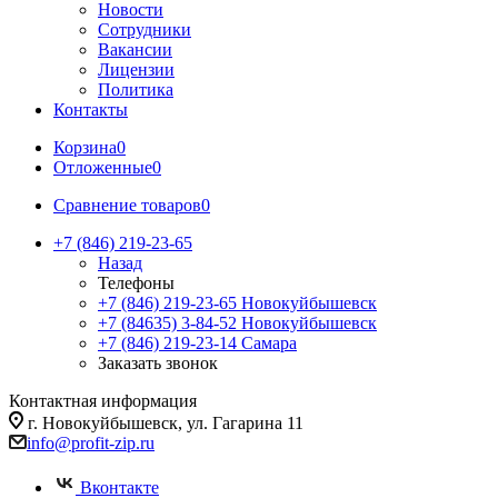
Новости
Сотрудники
Вакансии
Лицензии
Политика
Контакты
Корзина
0
Отложенные
0
Сравнение товаров
0
+7 (846) 219-23-65
Назад
Телефоны
+7 (846) 219-23-65
Новокуйбышевск
+7 (84635) 3-84-52
Новокуйбышевск
+7 (846) 219-23-14
Самара
Заказать звонок
Контактная информация
г. Новокуйбышевск, ул. Гагарина 11
info@profit-zip.ru
Вконтакте