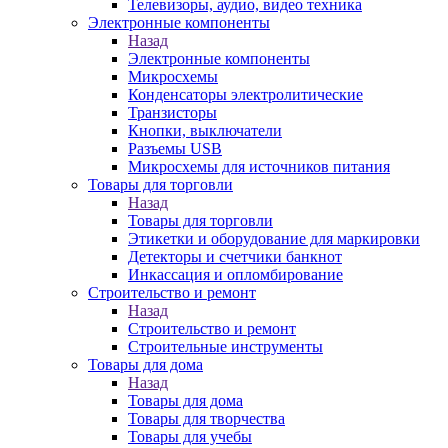
Телевизоры, аудио, видео техника
Электронные компоненты
Назад
Электронные компоненты
Микросхемы
Конденсаторы электролитические
Транзисторы
Кнопки, выключатели
Разъемы USB
Микросхемы для источников питания
Товары для торговли
Назад
Товары для торговли
Этикетки и оборудование для маркировки
Детекторы и счетчики банкнот
Инкассация и опломбирование
Строительство и ремонт
Назад
Строительство и ремонт
Строительные инструменты
Товары для дома
Назад
Товары для дома
Товары для творчества
Товары для учебы