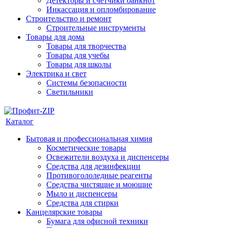
Детекторы и счетчики банкнот
Инкассация и опломбирование
Строительство и ремонт
Строительные инструменты
Товары для дома
Товары для творчества
Товары для учебы
Товары для школы
Электрика и свет
Системы безопасности
Светильники
Каталог
Бытовая и профессиональная химия
Косметические товары
Освежители воздуха и диспенсеры
Средства для дезинфекции
Противогололедные реагенты
Средства чистящие и моющие
Мыло и диспенсеры
Средства для стирки
Канцелярские товары
Бумага для офисной техники