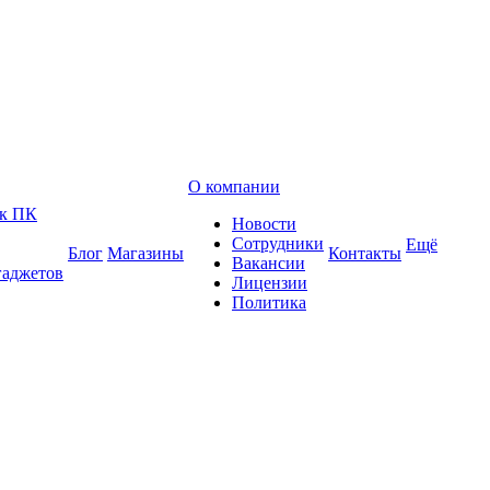
О компании
 к ПК
Новости
Сотрудники
Ещё
Блог
Магазины
Контакты
Вакансии
гаджетов
Лицензии
Политика