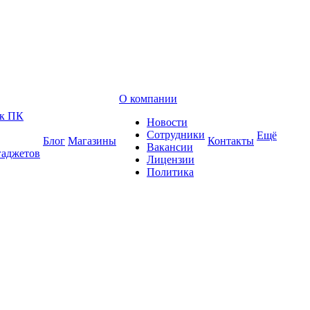
О компании
 к ПК
Новости
Сотрудники
Ещё
Блог
Магазины
Контакты
Вакансии
гаджетов
Лицензии
Политика