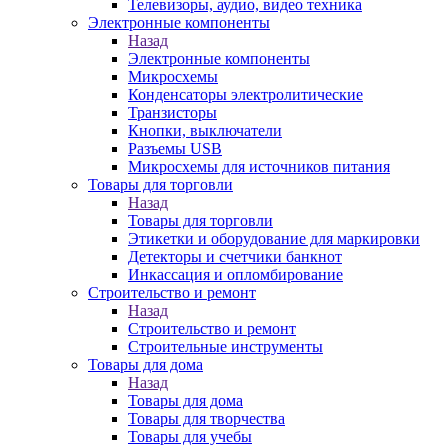
Телевизоры, аудио, видео техника
Электронные компоненты
Назад
Электронные компоненты
Микросхемы
Конденсаторы электролитические
Транзисторы
Кнопки, выключатели
Разъемы USB
Микросхемы для источников питания
Товары для торговли
Назад
Товары для торговли
Этикетки и оборудование для маркировки
Детекторы и счетчики банкнот
Инкассация и опломбирование
Строительство и ремонт
Назад
Строительство и ремонт
Строительные инструменты
Товары для дома
Назад
Товары для дома
Товары для творчества
Товары для учебы