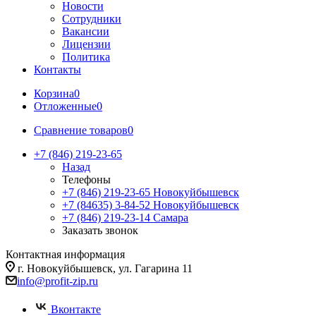
Новости
Сотрудники
Вакансии
Лицензии
Политика
Контакты
Корзина
0
Отложенные
0
Сравнение товаров
0
+7 (846) 219-23-65
Назад
Телефоны
+7 (846) 219-23-65
Новокуйбышевск
+7 (84635) 3-84-52
Новокуйбышевск
+7 (846) 219-23-14
Самара
Заказать звонок
Контактная информация
г. Новокуйбышевск, ул. Гагарина 11
info@profit-zip.ru
Вконтакте